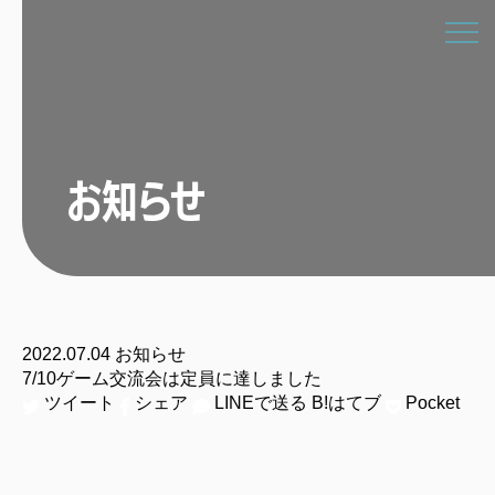
お知らせ
2022.07.04
お知らせ
7/10ゲーム交流会は定員に達しました
ツイート
シェア
LINEで送る
B!
はてブ
Pocket