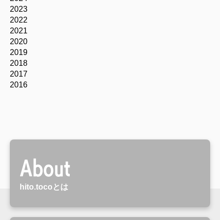
2023
2022
2021
2020
2019
2018
2017
2016
About
hito.tocoとは