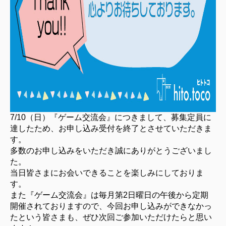
7/10（日）『ゲーム交流会』につきまして、募集定員に
達したため、お申し込み受付を終了とさせていただきま
す。
多数のお申し込みをいただき誠にありがとうございまし
た。
当日皆さまにお会いできることを楽しみにしておりま
す。
また『ゲーム交流会』は毎月第2日曜日の午後から定期
開催されておりますので、今回お申し込みができなかっ
たという皆さまも、ぜひ次回ご参加いただけたらと思い