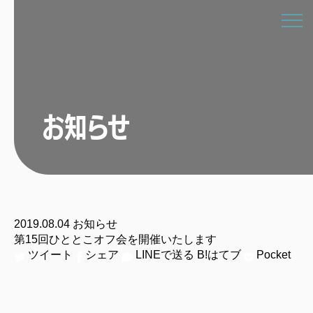
お知らせ
2019.08.04
お知らせ
第15回ひととこオフ会を開催いたします
ツイート
シェア
LINEで送る
B!
はてブ
Pocket