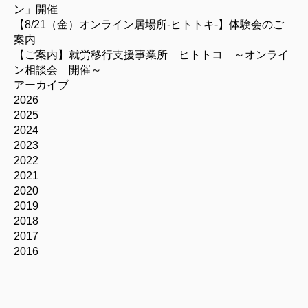
ン」開催
【8/21（金）オンライン居場所-ヒトトキ-】体験会のご
案内
【ご案内】就労移行支援事業所 ヒトトコ ～オンライ
ン相談会 開催～
アーカイブ
2026
2025
2024
2023
2022
2021
2020
2019
2018
2017
2016