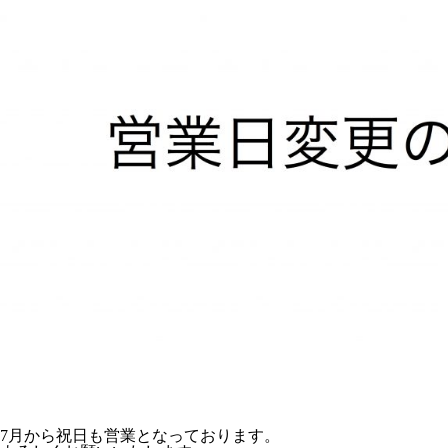
7月から祝日も営業となっております。