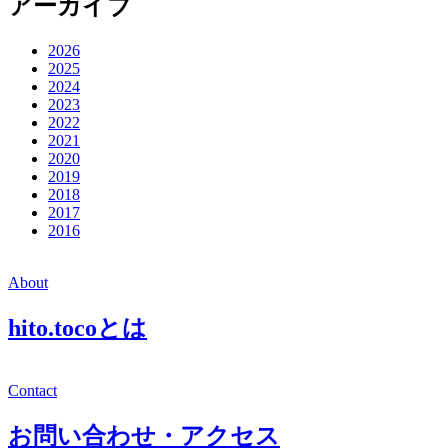
アーカイブ
2026
2025
2024
2023
2022
2021
2020
2019
2018
2017
2016
About
hito.tocoとは
Contact
お問い合わせ・アクセス