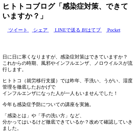
ヒトトコブログ「感染症対策、できて
いますか？」
ツイート
シェア
LINEで送る
B!
はてブ
Pocket
日に日に寒くなりますが、感染症対策はできていますか？
これからの時期、風邪やインフルエンザ、ノロウイルスが流
行します。
ヒトトコ（就労移行支援）では昨年、手洗い、うがい、湿度
管理を徹底したおかげで
インフルエンザになった人が一人もいませんでした！
今年も感染症予防についての講座を実施。
「感染とは」や「手の洗い方」など、
分かってはいるけど徹底できているか？改めて確認していき
ました。