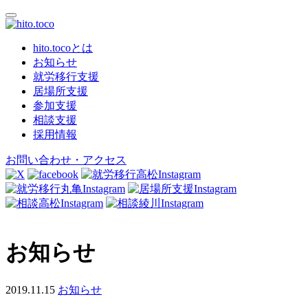
hito.tocoとは
お知らせ
就労移行支援
居場所支援
参加支援
相談支援
採用情報
お問い合わせ・アクセス
お知らせ
2019.11.15
お知らせ