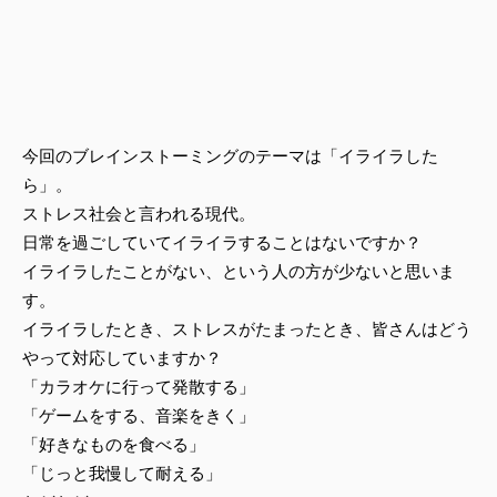
今回のブレインストーミングのテーマは「イライラした
ら」。
ストレス社会と言われる現代。
日常を過ごしていてイライラすることはないですか？
イライラしたことがない、という人の方が少ないと思いま
す。
イライラしたとき、ストレスがたまったとき、皆さんはどう
やって対応していますか？
「カラオケに行って発散する」
「ゲームをする、音楽をきく」
「好きなものを食べる」
「じっと我慢して耐える」