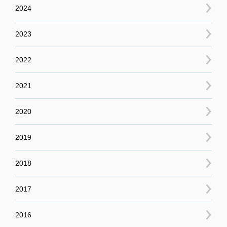
2024
2023
2022
2021
2020
2019
2018
2017
2016