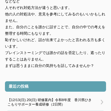
などなど
人それぞれ対処方法が違うと思います。
他の人の対処法や、意見を参考にしてみるのもいいかもしれ
ません。
また、自分のことを誰かに話すことで、自分の中での考えを
整理する時間にもなります。
恥ずかしいけれど、話が出来てよかったと言われる方も多く
います。
ブレインストーミングでは誰かの話を否定したり、遮ったり
することはありません。
まずは思うままに自分の気持ちを話してみませんか？
最近の投稿
【12/13(日).20(日) 研修案内】令和8年度 香川県ひき
こもりサポーター養成研修（2日間）