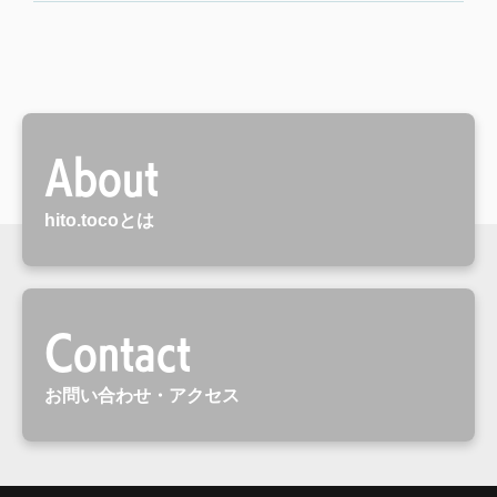
About
hito.tocoとは
Contact
お問い合わせ・アクセス