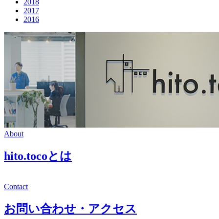
2018
2017
2016
About
hito.tocoとは
Contact
お問い合わせ・アクセス