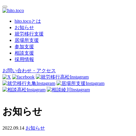
hito.tocoとは
お知らせ
就労移行支援
居場所支援
参加支援
相談支援
採用情報
お問い合わせ・アクセス
お知らせ
2022.09.14
お知らせ