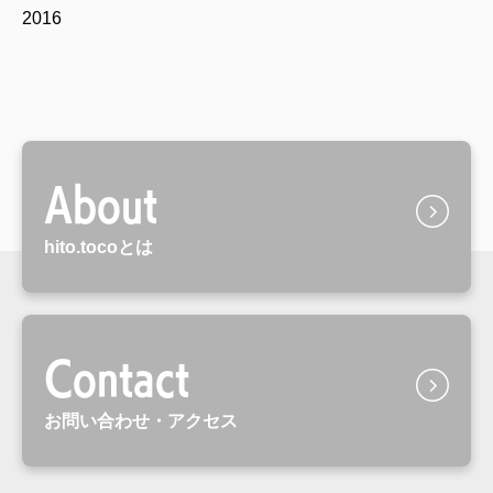
2016
About
hito.tocoとは
Contact
お問い合わせ・アクセス