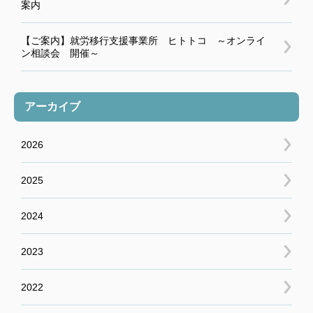
案内
【ご案内】就労移行支援事業所 ヒトトコ ～オンライ
ン相談会 開催～
アーカイブ
2026
2025
2024
2023
2022