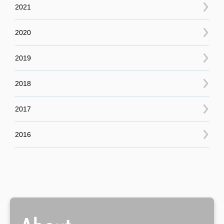
2021
2020
2019
2018
2017
2016