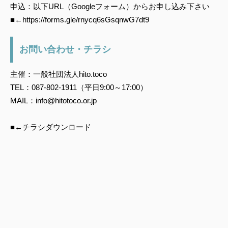
申込：以下URL（Googleフォーム）からお申し込み下さい
■←https://forms.gle/rnycq6sGsqnwG7dt9
お問い合わせ・チラシ
主催：一般社団法人hito.toco
TEL：087-802-1911（平日9:00～17:00）
MAIL：info@hitotoco.or.jp
■←チラシダウンロード