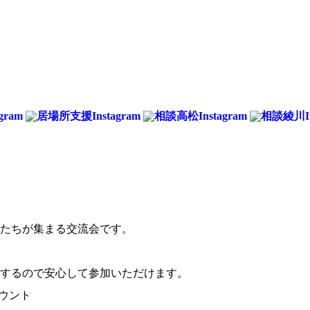
方たちが集まる交流会です。
するので安心して参加いただけます。
カウント