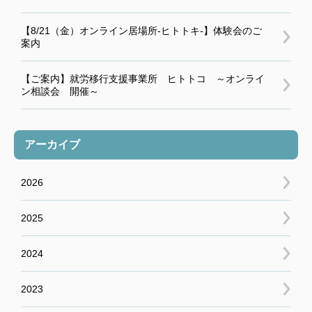
【8/21（金）オンライン居場所-ヒトトキ-】体験会のご
案内
【ご案内】就労移行支援事業所 ヒトトコ ～オンライ
ン相談会 開催～
アーカイブ
2026
2025
2024
2023