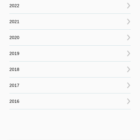
2022
2021
2020
2019
2018
2017
2016