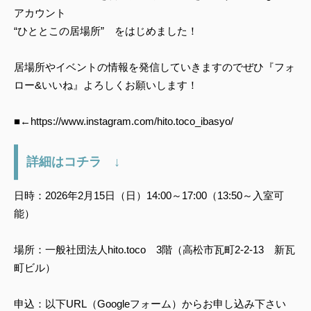
アカウント
“ひととこの居場所” をはじめました！
居場所やイベントの情報を発信していきますのでぜひ『フォ
ロー&いいね』よろしくお願いします！
■←https://www.instagram.com/hito.toco_ibasyo/
詳細はコチラ ↓
日時：2026年2月15日（日）14:00～17:00（13:50～入室可
能）
場所：一般社団法人hito.toco 3階（高松市瓦町2-2-13 新瓦
町ビル）
申込：以下URL（Googleフォーム）からお申し込み下さい