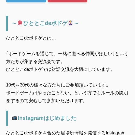
～
ひととこdeボドゲ
～
ひととこdeボドゲとは…
｢ボードゲームを通じて、一緒に遊べる仲間がほしい｣という
方たちが集まる交流会です。
ひととこdeボドゲでは対話交流を大切にしています。
10代～30代の様々な方たちにご参加頂いています。
ボードゲームはやったことない、という方でもルールの説明
をするので安心して参加いただけます。
Instagramはじめました
ひととこdeボドゲを含めた居場所情報を発信するInstagram