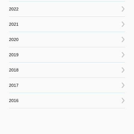
2022
2021
2020
2019
2018
2017
2016