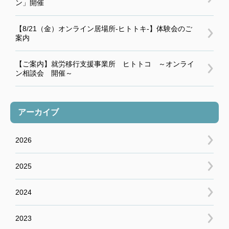
ン」開催
【8/21（金）オンライン居場所-ヒトトキ-】体験会のご
案内
【ご案内】就労移行支援事業所 ヒトトコ ～オンライ
ン相談会 開催～
アーカイブ
2026
2025
2024
2023