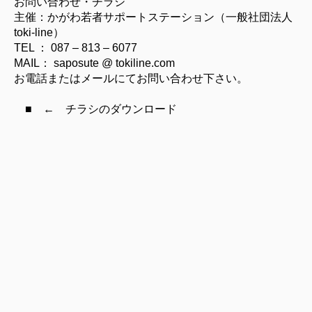
お問い合わせ・チラシ
主催：かがわ若者サポートステーション（一般社団法人
toki-line）
TEL ： 087 – 813 – 6077
MAIL： saposute @ tokiline.com
お電話またはメールにてお問い合わせ下さい。
■ ← チラシのダウンロード