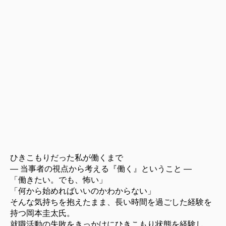
ひきこもりだった私が働くまで
― 当事者の視点から考える『働く』ということ ―
「働きたい。でも、怖い」
「何から始めればいいのかわからない」
そんな気持ちを抱えたまま、長い時間を過ごした経験を
持つ
岡本圭太氏
。
就職活動の失敗をきっかけにひきこもり状態を経験し、