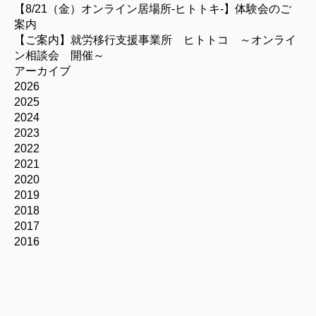
【8/21（金）オンライン居場所-ヒトトキ-】体験会のご
案内
【ご案内】就労移行支援事業所 ヒトトコ ～オンライ
ン相談会 開催～
アーカイブ
2026
2025
2024
2023
2022
2021
2020
2019
2018
2017
2016