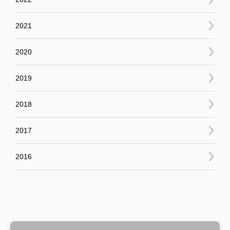
2021
2020
2019
2018
2017
2016