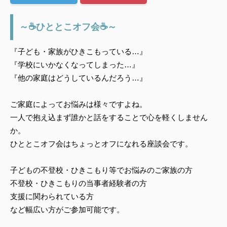
～☕ひととこオフ会☕～
『子ども・家族がひきこもっている…』
『学校にいかなくなってしまった…』
『他の家庭はどうしているんだろう…』
ご家庭によってお悩みは様々ですよね。
一人で抱え込まず誰かと話をすることで心を軽くしません
か。
ひととこオフ会はちょっとオフになれる座談会です。
子どもの不登校・ひきこもり等でお悩みのご家族の方
不登校・ひきこもりの当事者経験者の方
支援に関わられている方
など幅広い方がご参加可能です。