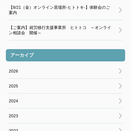
【8/21（金）オンライン居場所-ヒトトキ-】体験会のご
案内
【ご案内】就労移行支援事業所 ヒトトコ ～オンライ
ン相談会 開催～
アーカイブ
2026
2025
2024
2023
2022