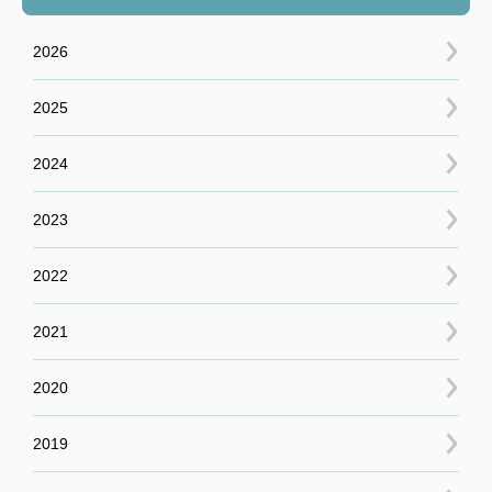
2026
2025
2024
2023
2022
2021
2020
2019