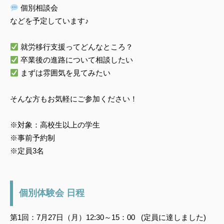
個別相談会
などを予定しています♪
就労移行支援ってどんなところ？
卒業後の進路について相談したい
まずは雰囲気を見てみたい
そんな方もお気軽にご参加ください！
※対象：高校生以上の学生
※事前予約制
※定員3名
個別体験会 日程
第1回：7月27日（月）12:30～15：00 (定員に達しました)