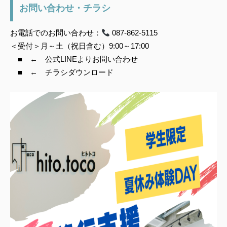
お問い合わせ・チラシ
お電話でのお問い合わせ：
087-862-5115
＜受付＞月～土（祝日含む）9:00～17:00
■ ← 公式LINEよりお問い合わせ
■ ← チラシダウンロード