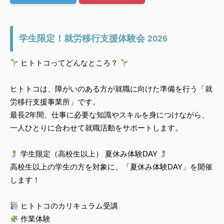
学生限定！就労移行支援体験会 2026
ヒトトコってどんなところ？
ヒトトコは、障がいのある方が就職に向けた準備を行う「就
労移行支援事業所」です。
最長2年間、仕事に必要な知識やスキルを身につけながら、
一人ひとりに合わせて就職活動をサポートします。
学生限定（高校生以上） 夏休み体験DAY
高校生以上の学生の方を対象に、「夏休み体験DAY」を開催
します！
ヒトトコのカリキュラム受講
作業体験