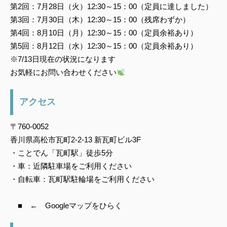
第2回：7月28日（火）12:30～15：00（定員に達しました）
第3回：7月30日（木）12:30～15：00（残席わずか）
第4回：8月10日（月）12:30～15：00（定員余裕あり）
第5回：8月12日（水）12:30～15：00（定員余裕あり）
※7/13日現在の状況になります
お気軽にお問い合わせください
アクセス
〒760-0052
香川県高松市瓦町2-2-13 新瓦町ビル3F
・ことでん「瓦町駅」徒歩5分
・車：近隣駐車場をご利用ください
・自転車：瓦町駅駐輪場をご利用ください
■ ← Googleマップをひらく