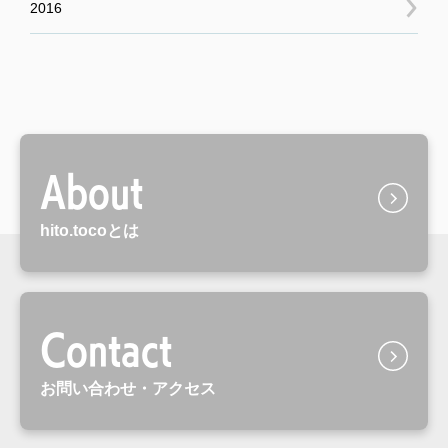
2016
About
hito.tocoとは
Contact
お問い合わせ・アクセス