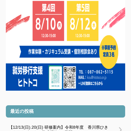
最近の投稿
【12/13(日).20(日) 研修案内】令和8年度 香川県ひき