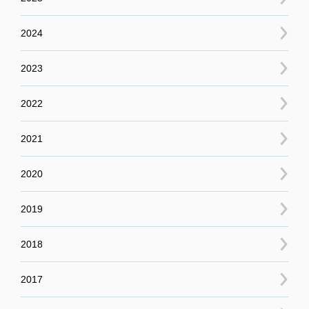
2024
2023
2022
2021
2020
2019
2018
2017