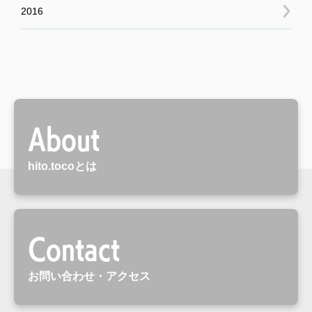
2016
About
hito.tocoとは
Contact
お問い合わせ・アクセス