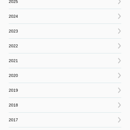
2025
2024
2023
2022
2021
2020
2019
2018
2017