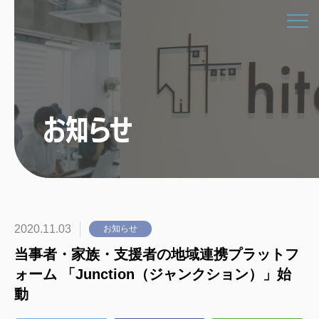
お知らせ
2020.11.03
お知らせ
当事者・家族・支援者の地域連携プラットフ
ォーム 「Junction（ジャンクション）」始
動