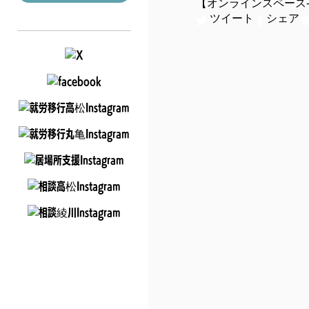
【オンラインスペース-
ツイート
シェア